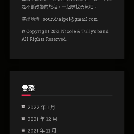
是不斷改變的旅程，一起尋找勇氣吧。
演出請洽 : soundtaipei@gmail.com
© Copyright 2021 Nicole & Tully’s band.
All Rights Reserved.
彙整
2022 年 1 月
2021 年 12 月
2021 年 11 月