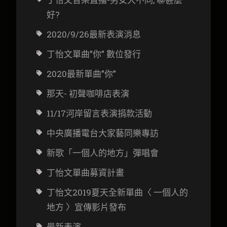
好?
2020/9/26最新表演消息
丁怡文單曲”你” 數位發行
2020最新單曲”你”
那天- 初聲咖啡店表演
11/17河岸留言表演捐款活動
中央廣播電台大家藝同樂專訪
新歌「一個人的地方」彈唱會
丁怡文
單曲募資計畫
丁怡文2019夏天全新單曲〈 一個人的
地方 〉宣傳影片發布
最新表演