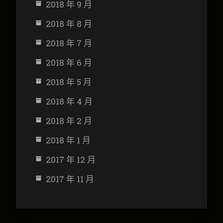
2018 年 9 月
2018 年 8 月
2018 年 7 月
2018 年 6 月
2018 年 5 月
2018 年 4 月
2018 年 2 月
2018 年 1 月
2017 年 12 月
2017 年 11 月