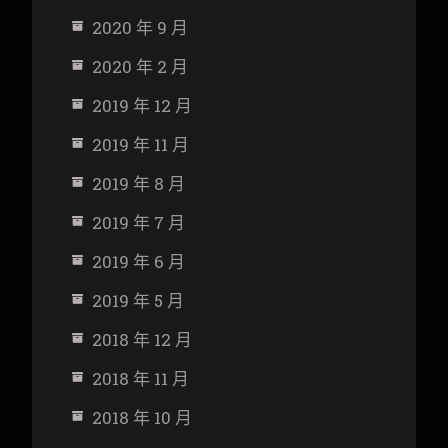
2020 年 9 月
2020 年 2 月
2019 年 12 月
2019 年 11 月
2019 年 8 月
2019 年 7 月
2019 年 6 月
2019 年 5 月
2018 年 12 月
2018 年 11 月
2018 年 10 月