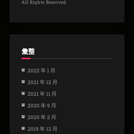
All Rights Reserved.
彙整
2022 年 1 月
2021 年 12 月
2021 年 11 月
2020 年 9 月
2020 年 2 月
2019 年 12 月