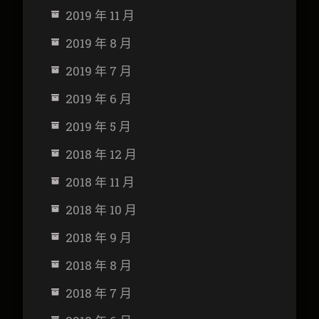
2019 年 11 月
2019 年 8 月
2019 年 7 月
2019 年 6 月
2019 年 5 月
2018 年 12 月
2018 年 11 月
2018 年 10 月
2018 年 9 月
2018 年 8 月
2018 年 7 月