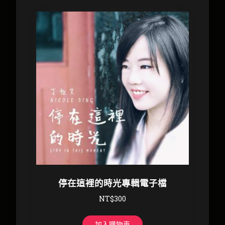
停在這裡的時光專輯電子檔
NT$
300
加入購物車