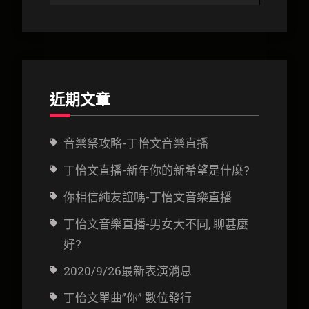
近期文章
音樂祭攻略-丁怡文音樂直播
丁怡文直播-新年你的新希望是什麼?
你相信純友誼嗎-丁怡文音樂直播
丁怡文音樂直播-男女大不同, 聊甚麼
好?
2020/9/26最新表演消息
丁怡文單曲”你” 數位發行