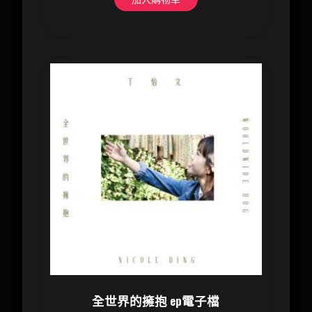
全世界的擁抱 ep電子檔