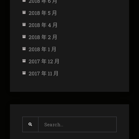
2018 年 6 月
2018 年 5 月
2018 年 4 月
2018 年 2 月
2018 年 1 月
2017 年 12 月
2017 年 11 月
Search
for: