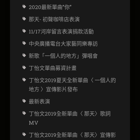
2020最新單曲”你”
那天- 初聲咖啡店表演
11/17河岸留言表演捐款活動
中央廣播電台大家藝同樂專訪
新歌「一個人的地方」彈唱會
丁怡文
單曲募資計畫
丁怡文2019夏天全新單曲〈 一個人的
地方 〉宣傳影片發布
最新表演
丁怡文2019全新單曲〈 那天〉歌詞
MV
丁怡文2019全新單曲〈 那天〉宣傳影