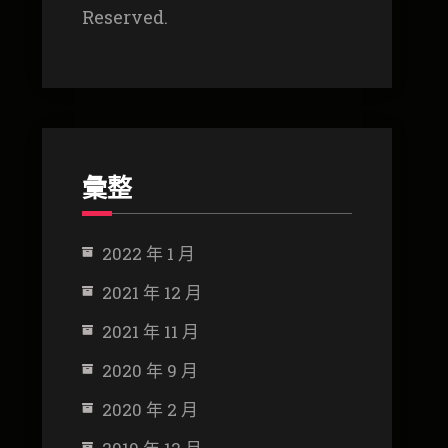
Reserved.
彙整
2022 年 1 月
2021 年 12 月
2021 年 11 月
2020 年 9 月
2020 年 2 月