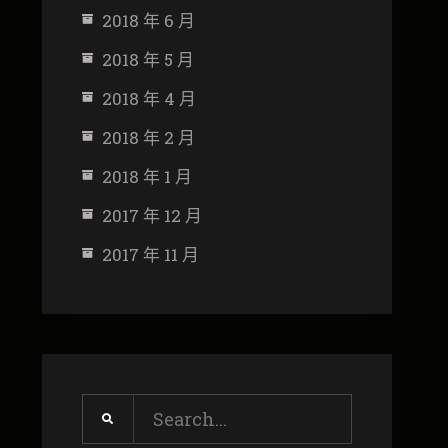
2018 年 6 月
2018 年 5 月
2018 年 4 月
2018 年 2 月
2018 年 1 月
2017 年 12 月
2017 年 11 月
Search
for: