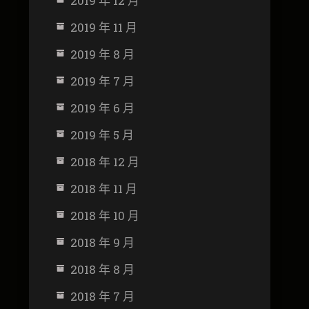
2019 年 12 月
2019 年 11 月
2019 年 8 月
2019 年 7 月
2019 年 6 月
2019 年 5 月
2018 年 12 月
2018 年 11 月
2018 年 10 月
2018 年 9 月
2018 年 8 月
2018 年 7 月