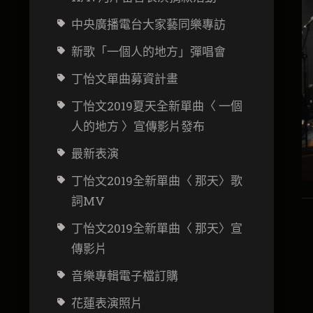
中央廣播電台大家藝同樂專訪
新歌「一個人的地方」彈唱會
丁怡文
單曲募資計畫
丁怡文2019夏天全新單曲〈 一個
人的地方 〉宣傳影片發布
最新表演
丁怡文2019全新單曲〈 那天〉歌
詞MV
丁怡文2019全新單曲〈 那天〉宣
傳影片
音樂專輯電子檔訂購
花蓮表演照片