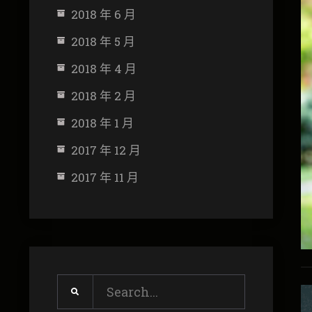
2018 年 6 月
2018 年 5 月
2018 年 4 月
2018 年 2 月
2018 年 1 月
2017 年 12 月
2017 年 11 月
Search
for: