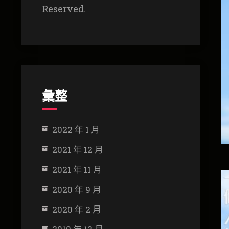
Reserved.
彙整
2022 年 1 月
2021 年 12 月
2021 年 11 月
2020 年 9 月
2020 年 2 月