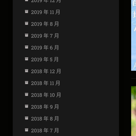
2019 年 12 月
2019 年 11 月
2019 年 8 月
2019 年 7 月
2019 年 6 月
2019 年 5 月
2018 年 12 月
2018 年 11 月
2018 年 10 月
2018 年 9 月
2018 年 8 月
2018 年 7 月