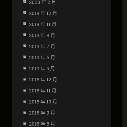
2020 年 2 月
2019 年 12 月
2019 年 11 月
2019 年 8 月
2019 年 7 月
2019 年 6 月
2019 年 5 月
2018 年 12 月
2018 年 11 月
2018 年 10 月
2018 年 9 月
2018 年 8 月