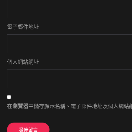
電子郵件地址
個人網站網址
在
瀏覽器
中儲存顯示名稱、電子郵件地址及個人網站