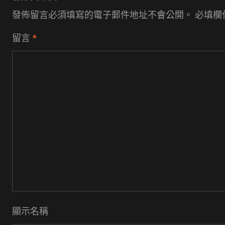
發佈留言必須填寫的電子郵件地址不會公開。
必填欄
留言
*
顯示名稱