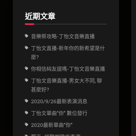
近期文章
音樂祭攻略-丁怡文音樂直播
丁怡文直播-新年你的新希望是什
麼?
你相信純友誼嗎-丁怡文音樂直播
丁怡文音樂直播-男女大不同, 聊
甚麼好?
2020/9/26最新表演消息
丁怡文單曲”你” 數位發行
2020最新單曲”你”