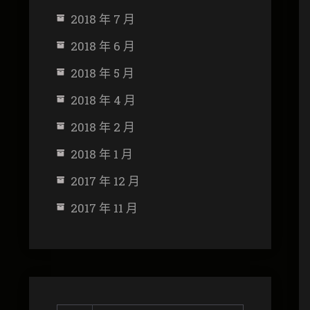
2018 年 7 月
2018 年 6 月
2018 年 5 月
2018 年 4 月
2018 年 2 月
2018 年 1 月
2017 年 12 月
2017 年 11 月