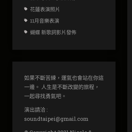
花蓮表演照片
11月音樂表演
蝴蝶 新歌詞影片發佈
如果不斷苦練，運氣也會站在你這
一邊。 人生是不斷改變的旅程，
一起尋找勇氣吧。
演出請洽 :
soundtaipei@gmail.com