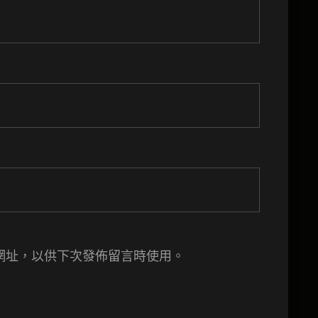
網址，以供下次發佈留言時使用。