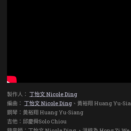
製作人：
丁怡文 Nicole Ding
編曲：
丁怡文 Nicole Ding
、黃裕翔 Huang Yu-Sia
鋼琴：黃裕翔 Huang Yu-Siang
吉他：邱慶舜Solo Chiou
錄音師：丁怡文 Nicole Ding 、洪梓為 Hong Zi We