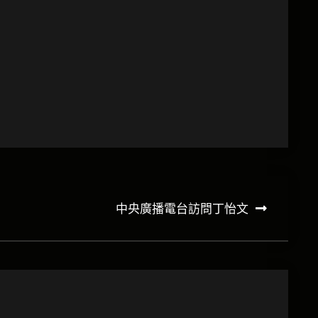
中央廣播電台訪問丁怡文