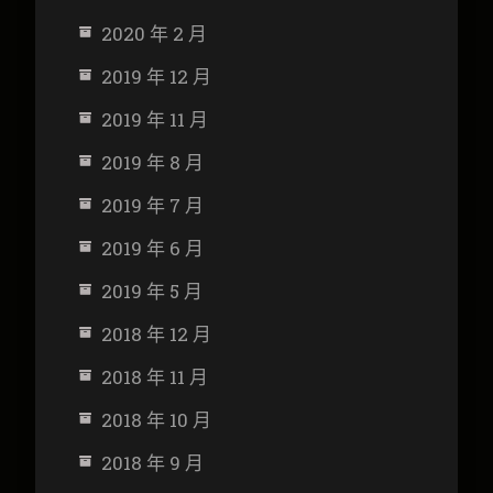
2020 年 2 月
2019 年 12 月
2019 年 11 月
2019 年 8 月
2019 年 7 月
2019 年 6 月
2019 年 5 月
2018 年 12 月
2018 年 11 月
2018 年 10 月
2018 年 9 月