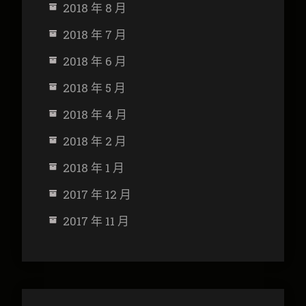
2018 年 8 月
2018 年 7 月
2018 年 6 月
2018 年 5 月
2018 年 4 月
2018 年 2 月
2018 年 1 月
2017 年 12 月
2017 年 11 月