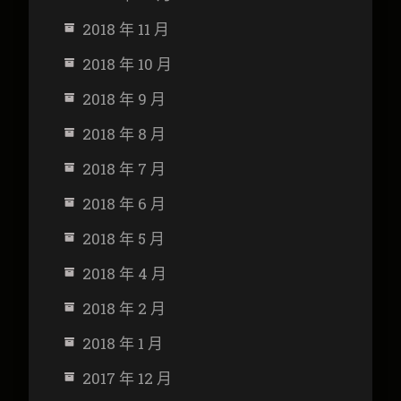
2018 年 11 月
2018 年 10 月
2018 年 9 月
2018 年 8 月
2018 年 7 月
2018 年 6 月
2018 年 5 月
2018 年 4 月
2018 年 2 月
2018 年 1 月
2017 年 12 月