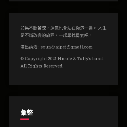
如果不斷苦練，運氣也會站在你這一邊。 人生
是不斷改變的旅程，一起尋找勇氣吧。
演出請洽 : soundtaipei@gmail.com
© Copyright 2021 Nicole & Tully’s band.
All Rights Reserved.
彙整