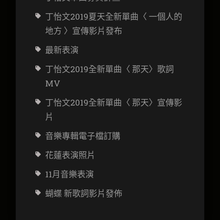
丁怡文2019夏天全新單曲〈 一個人的
地方 〉宣傳影片發布
最新表演
丁怡文2019全新單曲〈 那天〉歌詞
MV
丁怡文2019全新單曲〈 那天〉宣傳影
片
音樂專輯電子檔訂購
花蓮表演照片
11月音樂表演
蝴蝶 新歌詞影片發佈