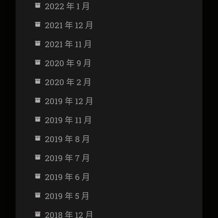
2022 年 1 月
2021 年 12 月
2021 年 11 月
2020 年 9 月
2020 年 2 月
2019 年 12 月
2019 年 11 月
2019 年 8 月
2019 年 7 月
2019 年 6 月
2019 年 5 月
2018 年 12 月