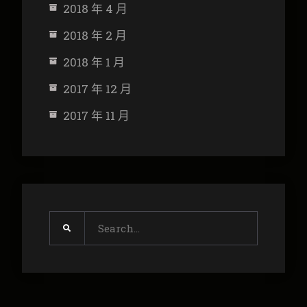
2018 年 4 月
2018 年 2 月
2018 年 1 月
2017 年 12 月
2017 年 11 月
Search
for: