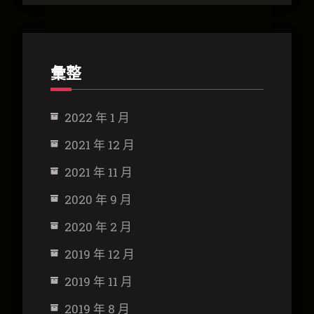
彙整
2022 年 1 月
2021 年 12 月
2021 年 11 月
2020 年 9 月
2020 年 2 月
2019 年 12 月
2019 年 11 月
2019 年 8 月