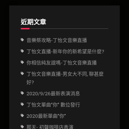
近期文章
音樂祭攻略-丁怡文音樂直播
丁怡文直播-新年你的新希望是什麼?
你相信純友誼嗎-丁怡文音樂直播
丁怡文音樂直播-男女大不同, 聊甚麼
好?
2020/9/26最新表演消息
丁怡文單曲”你” 數位發行
2020最新單曲”你”
那天- 初聲咖啡店表演