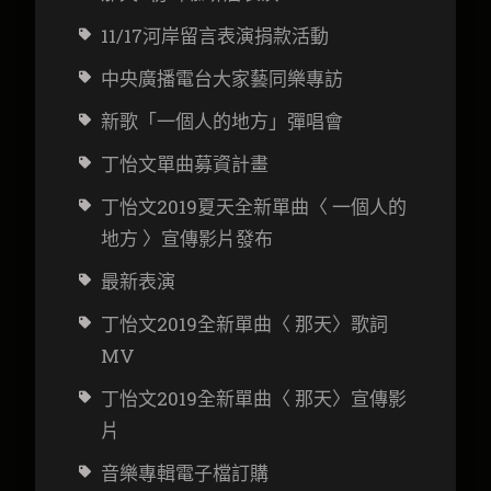
11/17河岸留言表演捐款活動
中央廣播電台大家藝同樂專訪
新歌「一個人的地方」彈唱會
丁怡文
單曲募資計畫
丁怡文2019夏天全新單曲〈 一個人的
地方 〉宣傳影片發布
最新表演
丁怡文2019全新單曲〈 那天〉歌詞
MV
丁怡文2019全新單曲〈 那天〉宣傳影
片
音樂專輯電子檔訂購