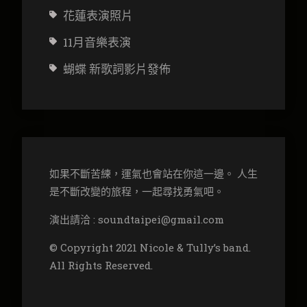
花蓮表演照片
11月音樂表演
蝴蝶 新歌詞影片發佈
如果不斷苦練，運氣也會站在你這一邊。 人生
是不斷改變的旅程，一起尋找勇氣吧。
演出請洽 : soundtaipei@gmail.com
© Copyright 2021 Nicole & Tully’s band.
All Rights Reserved.