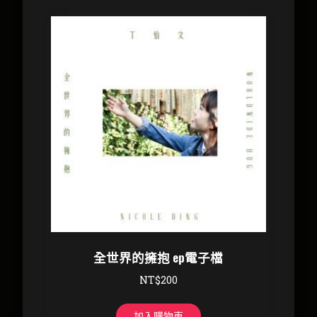
全世界的擁抱 ep電子檔
NT$
200
加入購物車