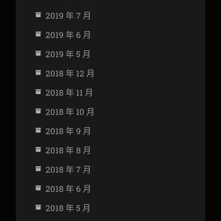
2019 年 7 月
2019 年 6 月
2019 年 5 月
2018 年 12 月
2018 年 11 月
2018 年 10 月
2018 年 9 月
2018 年 8 月
2018 年 7 月
2018 年 6 月
2018 年 5 月