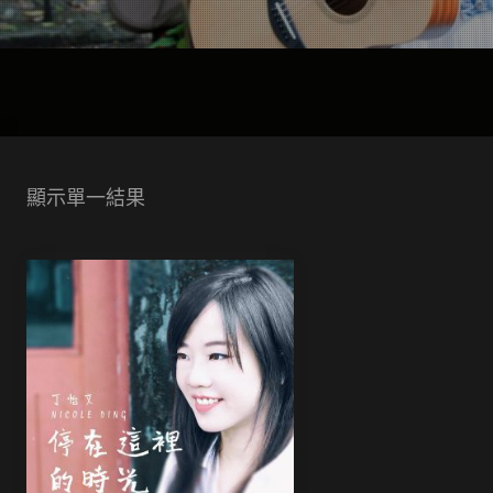
顯示單一結果