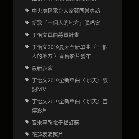
中央廣播電台大家藝同樂專訪
新歌「一個人的地方」彈唱會
丁怡文
單曲募資計畫
丁怡文2019夏天全新單曲〈 一個
人的地方 〉宣傳影片發布
最新表演
丁怡文2019全新單曲〈 那天〉歌
詞MV
丁怡文2019全新單曲〈 那天〉宣
傳影片
音樂專輯電子檔訂購
花蓮表演照片