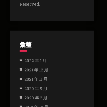
Reserved.
彙整
2022 年 1 月
2021 年 12 月
2021 年 11 月
2020 年 9 月
2020 年 2 月