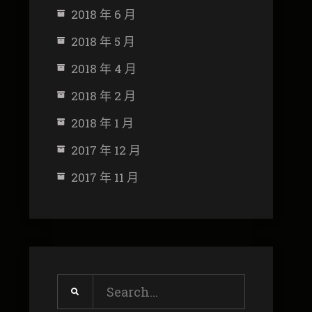
2018 年 6 月
2018 年 5 月
2018 年 4 月
2018 年 2 月
2018 年 1 月
2017 年 12 月
2017 年 11 月
Search
for: