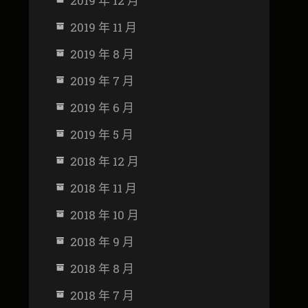
2019 年 12 月
2019 年 11 月
2019 年 8 月
2019 年 7 月
2019 年 6 月
2019 年 5 月
2018 年 12 月
2018 年 11 月
2018 年 10 月
2018 年 9 月
2018 年 8 月
2018 年 7 月