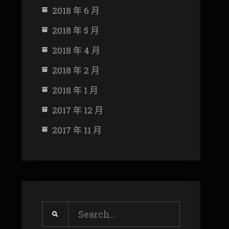
2018 年 6 月
2018 年 5 月
2018 年 4 月
2018 年 2 月
2018 年 1 月
2017 年 12 月
2017 年 11 月
Search
for: