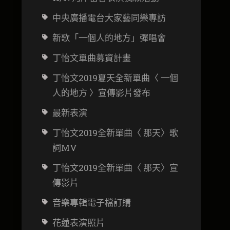
中央廣播電台大家藝同樂專訪
新歌「一個人的地方」彈唱會
丁怡文
單曲募資計畫
丁怡文2019夏天全新單曲〈 一個
人的地方 〉宣傳影片發布
最新表演
丁怡文2019全新單曲〈 那天〉歌
詞MV
丁怡文2019全新單曲〈 那天〉宣
傳影片
音樂專輯電子檔訂購
花蓮表演照片