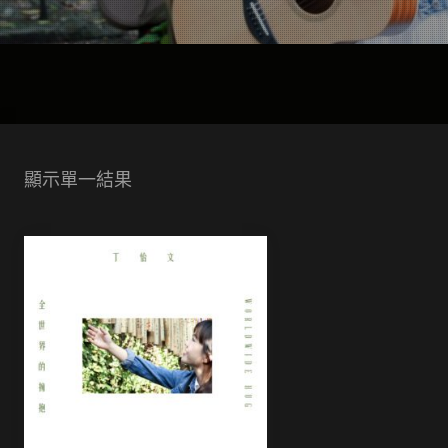
顯示單一結果