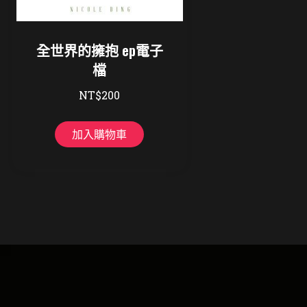
全世界的擁抱 ep電子
檔
NT$
200
加入購物車