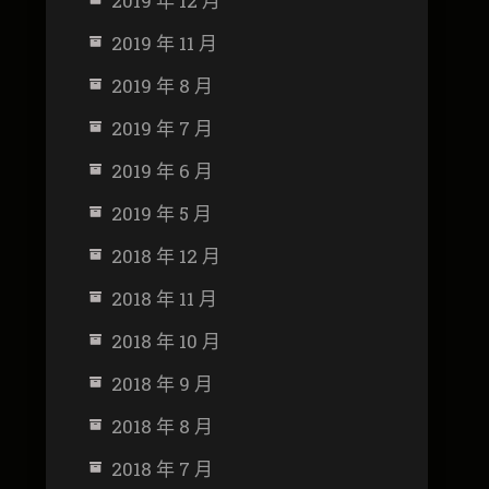
2019 年 12 月
2019 年 11 月
2019 年 8 月
2019 年 7 月
2019 年 6 月
2019 年 5 月
2018 年 12 月
2018 年 11 月
2018 年 10 月
2018 年 9 月
2018 年 8 月
2018 年 7 月