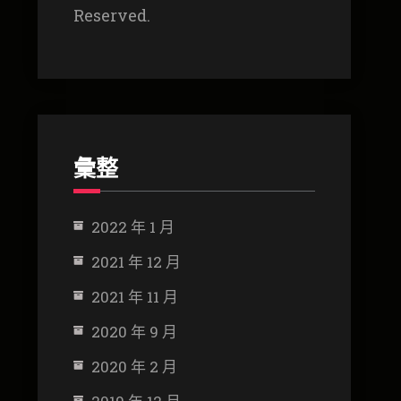
Reserved.
彙整
2022 年 1 月
2021 年 12 月
2021 年 11 月
2020 年 9 月
2020 年 2 月