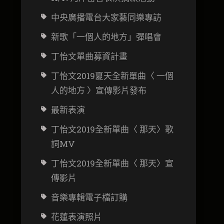
中央廣播電台大家藝同樂專訪
新歌「一個人的地方」彈唱會
丁怡文
單曲募資計畫
丁怡文2019夏天全新單曲〈 一個
人的地方 〉宣傳影片發布
最新表演
丁怡文2019全新單曲〈 那天〉歌
詞MV
丁怡文2019全新單曲〈 那天〉宣
傳影片
音樂專輯電子檔訂購
花蓮表演照片