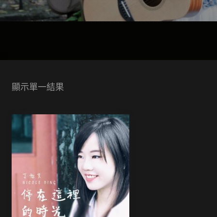
顯示單一結果