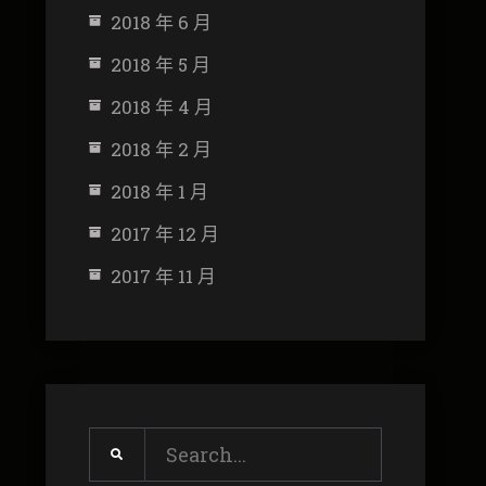
2018 年 6 月
2018 年 5 月
2018 年 4 月
2018 年 2 月
2018 年 1 月
2017 年 12 月
2017 年 11 月
Search
for: