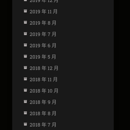
2019 年 12 月
2019 年 11 月
2019 年 8 月
2019 年 7 月
2019 年 6 月
2019 年 5 月
2018 年 12 月
2018 年 11 月
2018 年 10 月
2018 年 9 月
2018 年 8 月
2018 年 7 月