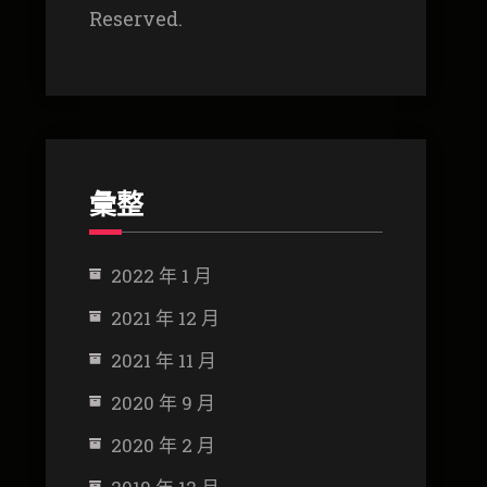
Reserved.
彙整
2022 年 1 月
2021 年 12 月
2021 年 11 月
2020 年 9 月
2020 年 2 月